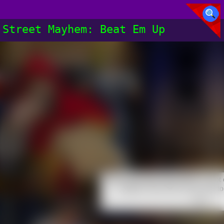
Street Mayhem: Beat Em Up